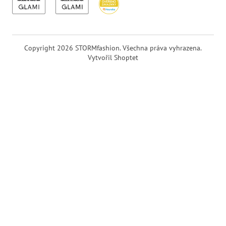
Copyright 2026
STORMfashion
. Všechna práva vyhrazena.
Vytvořil Shoptet