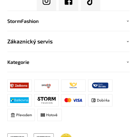
StormFashion
Zákaznický servis
Kategorie