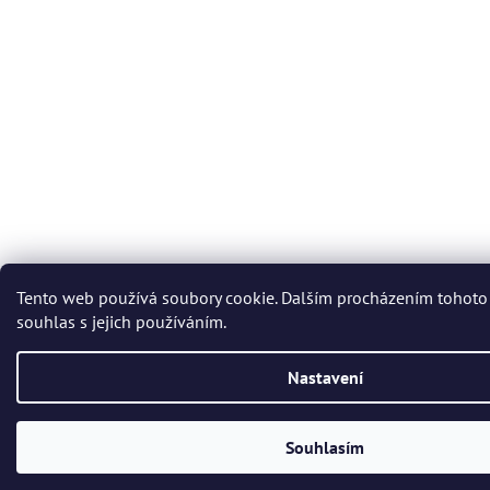
Tento web používá soubory cookie. Dalším procházením tohoto
souhlas s jejich používáním.
Nastavení
Souhlasím