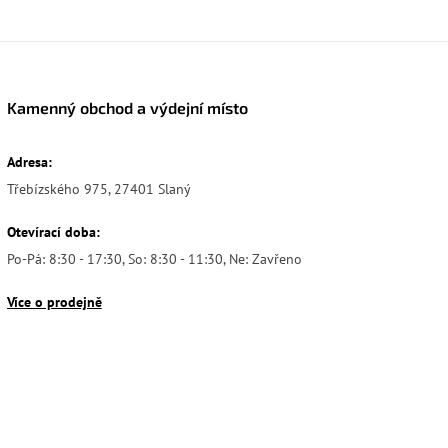
Kamenný obchod a výdejní místo
Adresa:
Třebízského 975, 27401 Slaný
Otevírací doba:
Po-Pá: 8:30 - 17:30, So: 8:30 - 11:30, Ne: Zavřeno
Více o prodejně