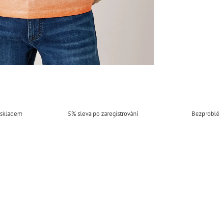
 skladem
5% sleva po zaregistrování
Bezproblé