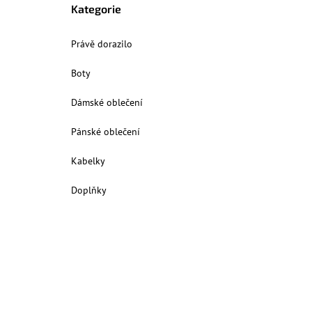
Kategorie
Právě dorazilo
Boty
Dámské oblečení
Pánské oblečení
Kabelky
Doplňky