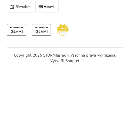
Copyright 2026
STORMfashion
. Všechna práva vyhrazena.
Vytvořil Shoptet