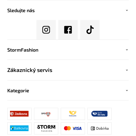
Sledujte nás
StormFashion
Zákaznický servis
Kategorie