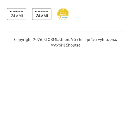
Copyright 2026
STORMfashion
. Všechna práva vyhrazena.
Vytvořil Shoptet