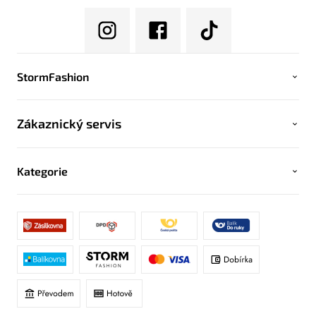
StormFashion
Zákaznický servis
Kategorie