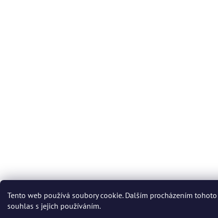
Tento web používá soubory cookie. Dalším procházením tohoto
souhlas s jejich používáním.