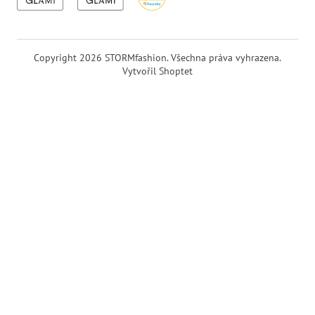
Copyright 2026
STORMfashion
. Všechna práva vyhrazena.
Vytvořil Shoptet