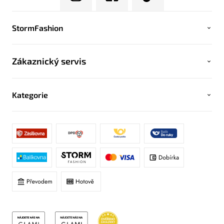
StormFashion
Zákaznický servis
Kategorie