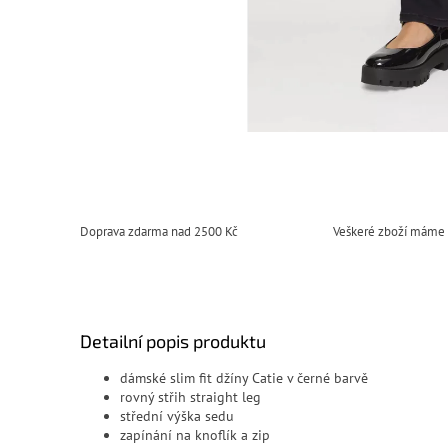
Doprava zdarma nad 2500 Kč
Veškeré zboží máme
Detailní popis produktu
dámské slim fit džíny Catie v černé barvě
rovný střih straight leg
střední výška sedu
zapínání na knoflík a zip