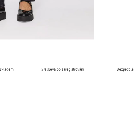
 skladem
5% sleva po zaregistrování
Bezproblé