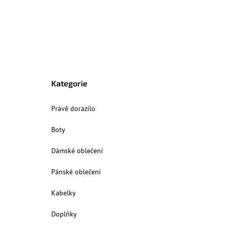
Kategorie
Právě dorazilo
Boty
Dámské oblečení
Pánské oblečení
Kabelky
Doplňky