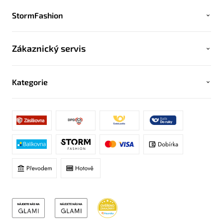
StormFashion
Zákaznický servis
Kategorie