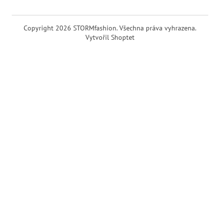
Copyright 2026
STORMfashion
. Všechna práva vyhrazena.
Vytvořil Shoptet