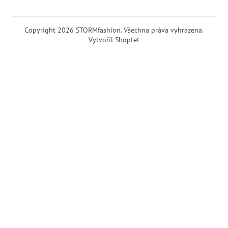
Copyright 2026
STORMfashion
. Všechna práva vyhrazena.
Vytvořil Shoptet