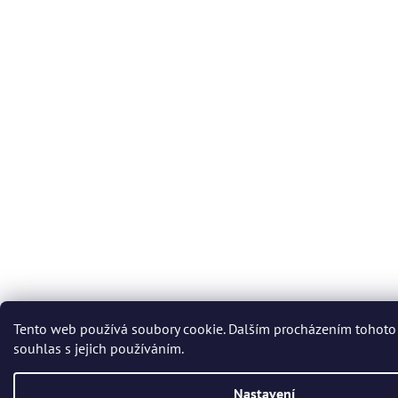
Tento web používá soubory cookie. Dalším procházením tohoto
souhlas s jejich používáním.
Nastavení