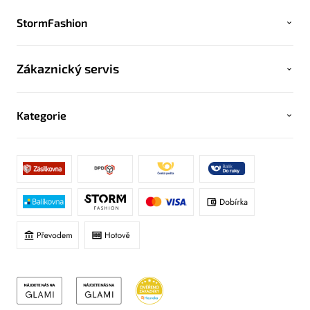
StormFashion
Zákaznický servis
Kategorie