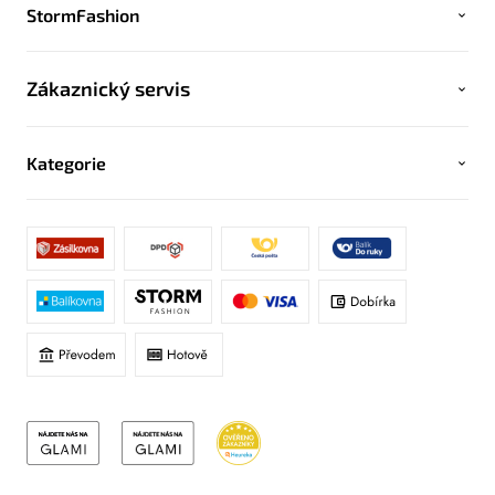
StormFashion
Zákaznický servis
Kategorie