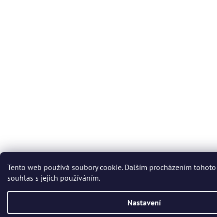
Tento web používá soubory cookie. Dalším procházením tohoto
souhlas s jejich používáním.
Nastavení