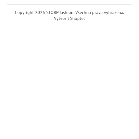
Copyright 2026
STORMfashion
. Všechna práva vyhrazena.
Vytvořil Shoptet