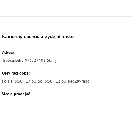
Kamenný obchod a výdejní místo
Adresa:
Třebízského 975, 27401 Slaný
Otevírací doba:
Po-Pá: 8:30 - 17:30, So: 8:30 - 11:30, Ne: Zavřeno
Více o prodejně