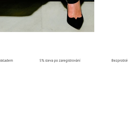
 skladem
5% sleva po zaregistrování
Bezproblé