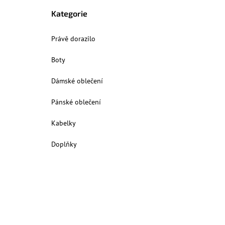
Kategorie
Právě dorazilo
Boty
Dámské oblečení
Pánské oblečení
Kabelky
Doplňky