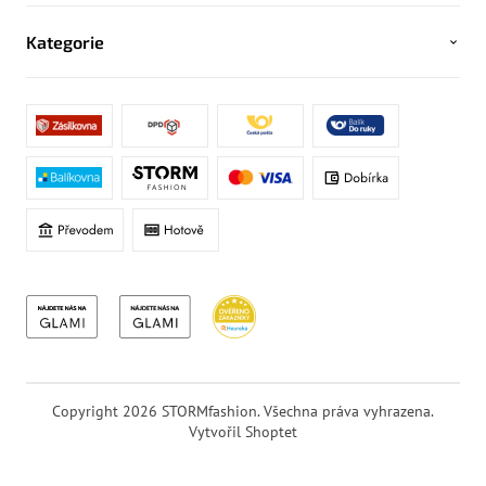
Kategorie
Copyright 2026
STORMfashion
. Všechna práva vyhrazena.
Vytvořil Shoptet