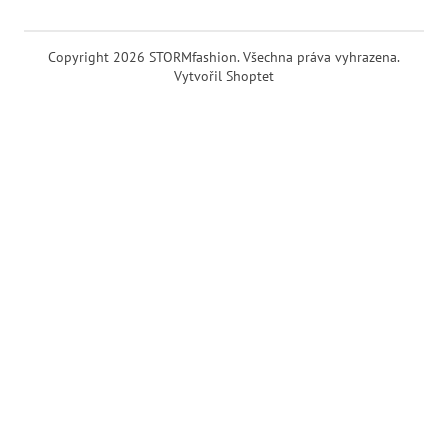
Copyright 2026
STORMfashion
. Všechna práva vyhrazena.
Vytvořil Shoptet