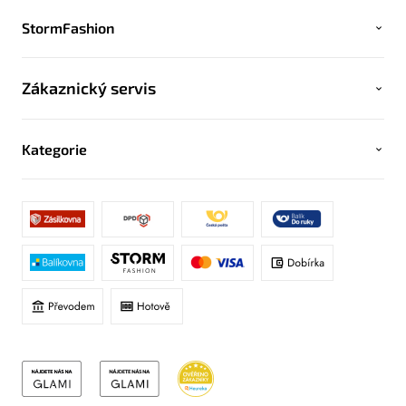
StormFashion
Zákaznický servis
Kategorie