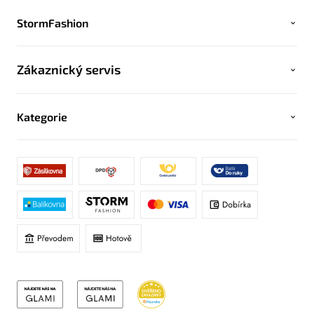
StormFashion
Zákaznický servis
Kategorie