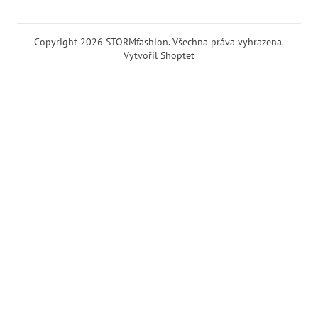
Copyright 2026
STORMfashion
. Všechna práva vyhrazena.
Vytvořil Shoptet