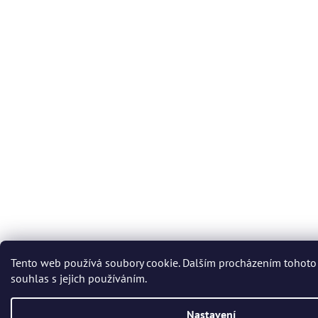
Tento web používá soubory cookie. Dalším procházením tohoto
souhlas s jejich používáním.
Nastavení