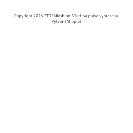
Copyright 2026
STORMfashion
. Všechna práva vyhrazena.
Vytvořil Shoptet