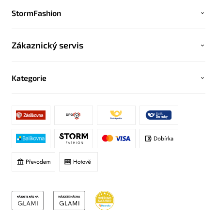
StormFashion
Zákaznický servis
Kategorie