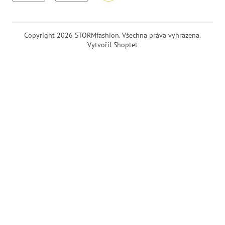
Copyright 2026
STORMfashion
. Všechna práva vyhrazena.
Vytvořil Shoptet