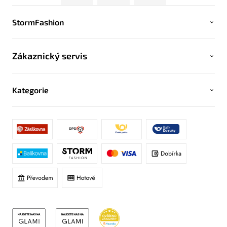
StormFashion
Zákaznický servis
Kategorie