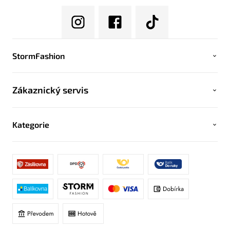
StormFashion
Zákaznický servis
Kategorie