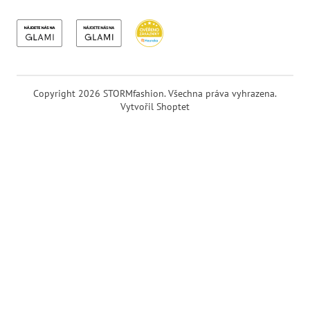
Copyright 2026
STORMfashion
. Všechna práva vyhrazena.
Vytvořil Shoptet