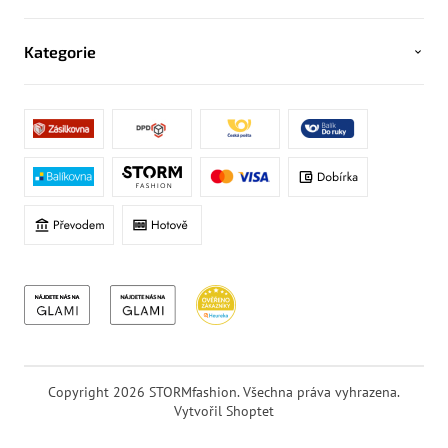
Kategorie
Copyright 2026
STORMfashion
. Všechna práva vyhrazena.
Vytvořil Shoptet