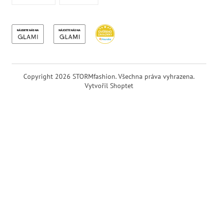
Copyright 2026
STORMfashion
. Všechna práva vyhrazena.
Vytvořil Shoptet