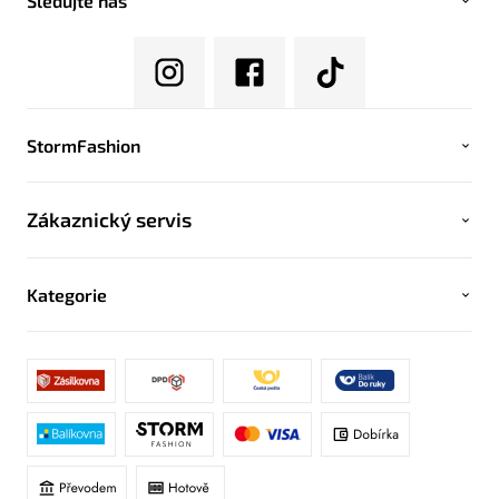
Sledujte nás
StormFashion
Zákaznický servis
Kategorie