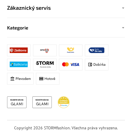
Zákaznický servis
Kategorie
Copyright 2026
STORMfashion
. Všechna práva vyhrazena.