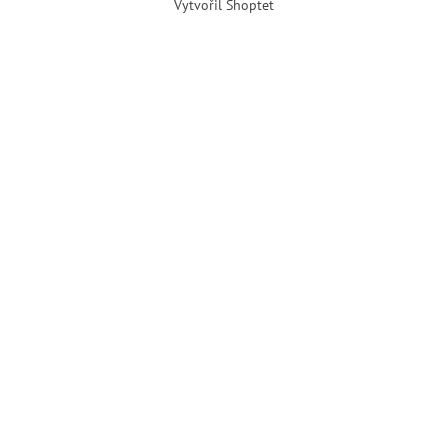
Vytvořil Shoptet