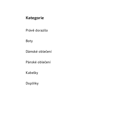
Kategorie
Právě dorazilo
Boty
Dámské oblečení
Pánské oblečení
Kabelky
Doplňky