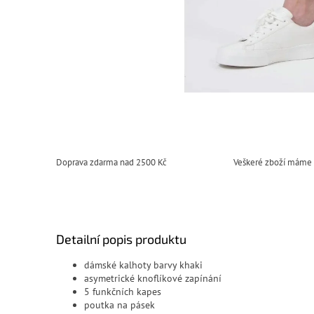
Doprava zdarma nad 2500 Kč
Veškeré zboží máme
Detailní popis produktu
dámské kalhoty barvy khaki
asymetrické knoflíkové zapínání
5 funkčních kapes
poutka na pásek