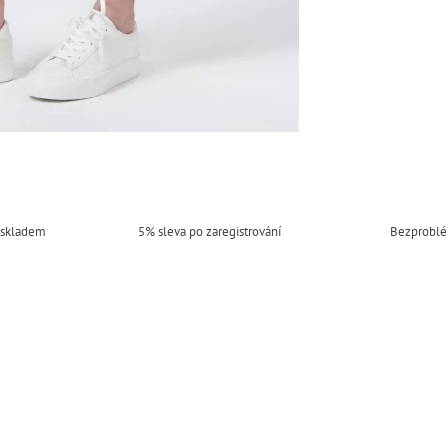
 skladem
5% sleva po zaregistrování
Bezproblé