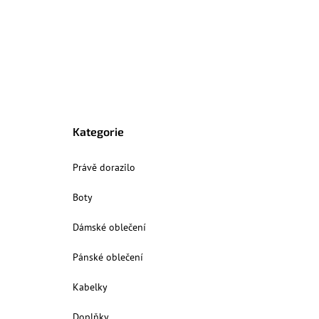
Kategorie
Právě dorazilo
Boty
Dámské oblečení
Pánské oblečení
Kabelky
Doplňky