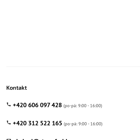
Kontakt
+420 606 097 428
+420 312 522 165