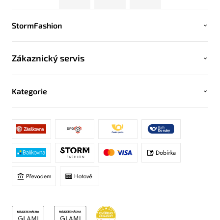
StormFashion
Zákaznický servis
Kategorie