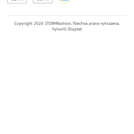
Copyright 2026
STORMfashion
. Všechna práva vyhrazena.
Vytvořil Shoptet