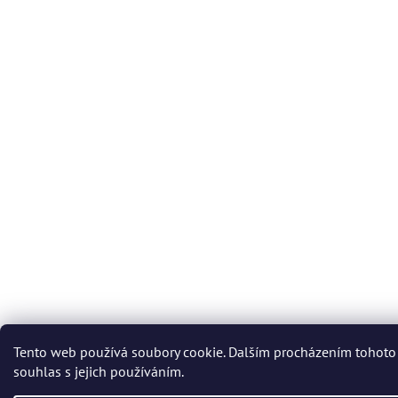
Tento web používá soubory cookie. Dalším procházením tohoto
souhlas s jejich používáním.