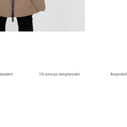
 skladem
5% sleva po zaregistrování
Bezproblé