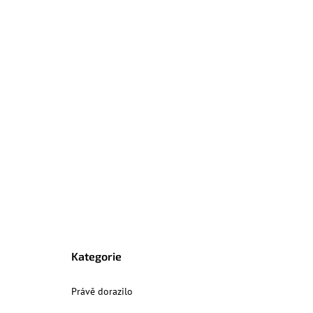
Kategorie
Právě dorazilo