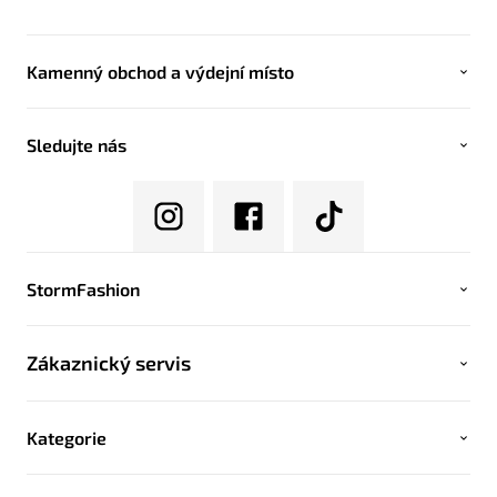
Kamenný obchod a výdejní místo
Sledujte nás
StormFashion
Zákaznický servis
Kategorie