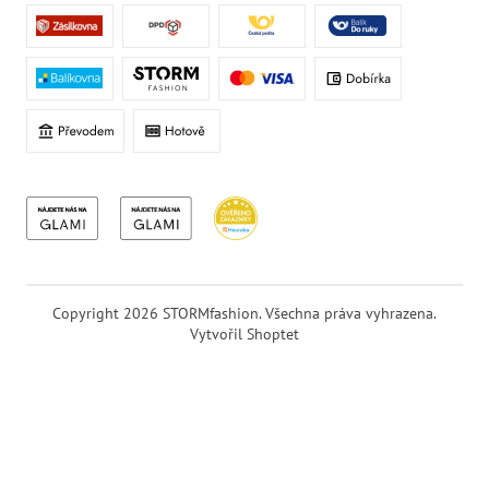
Copyright 2026
STORMfashion
. Všechna práva vyhrazena.
Vytvořil Shoptet