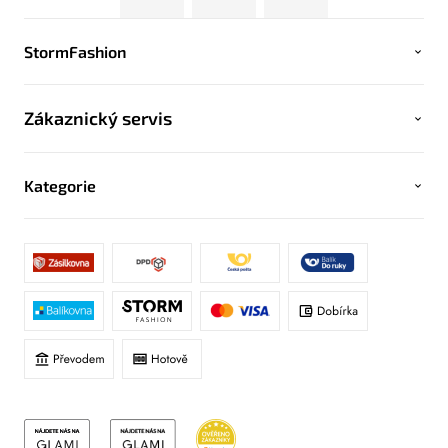
StormFashion
Zákaznický servis
Kategorie