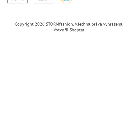
Copyright 2026
STORMfashion
. Všechna práva vyhrazena.
Vytvořil Shoptet