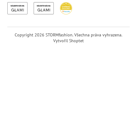
Copyright 2026
STORMfashion
. Všechna práva vyhrazena.
Vytvořil Shoptet