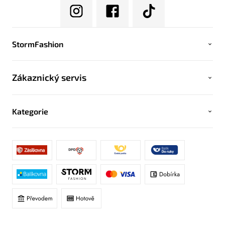
StormFashion
Zákaznický servis
Kategorie