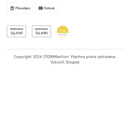
Copyright 2026
STORMfashion
. Všechna práva vyhrazena.
Vytvořil Shoptet