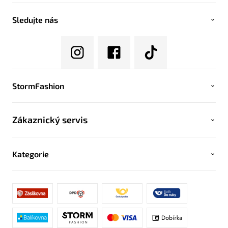
Sledujte nás
StormFashion
Zákaznický servis
Kategorie