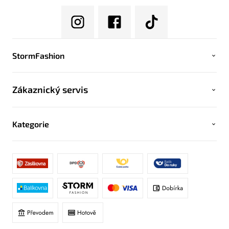
StormFashion
Zákaznický servis
Kategorie