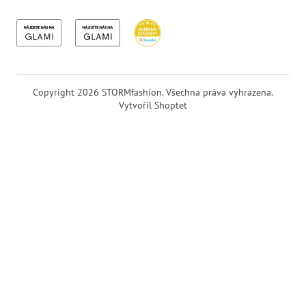
Copyright 2026
STORMfashion
. Všechna práva vyhrazena.
Vytvořil Shoptet