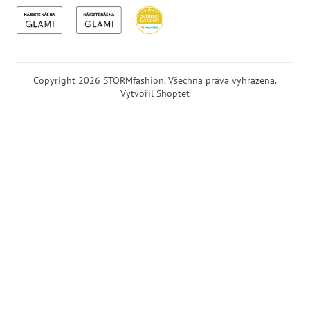
Copyright 2026
STORMfashion
. Všechna práva vyhrazena.
Vytvořil Shoptet