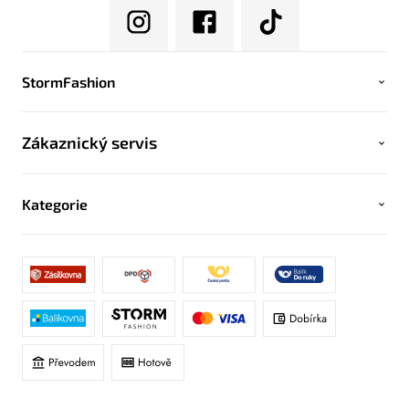
StormFashion
Zákaznický servis
Kategorie