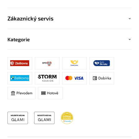
Zákaznický servis
Kategorie