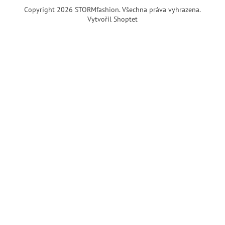
Copyright 2026
STORMfashion
. Všechna práva vyhrazena.
Vytvořil Shoptet