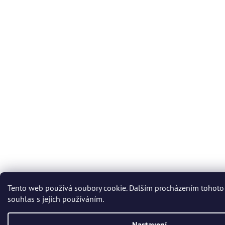
Tento web používá soubory cookie. Dalším procházením tohoto
souhlas s jejich používáním.
Nastavení