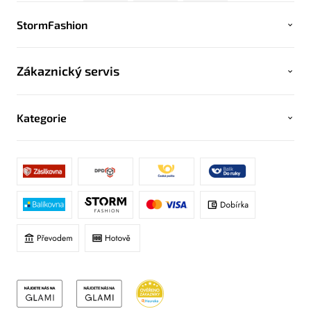
StormFashion
Zákaznický servis
Kategorie