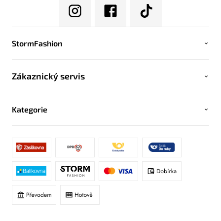
StormFashion
Zákaznický servis
Kategorie