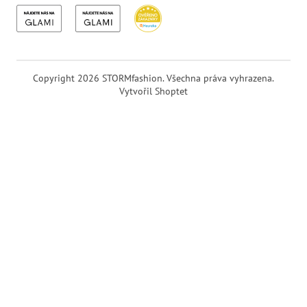
Copyright 2026
STORMfashion
. Všechna práva vyhrazena.
Vytvořil Shoptet