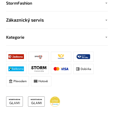
StormFashion
Zákaznický servis
Kategorie