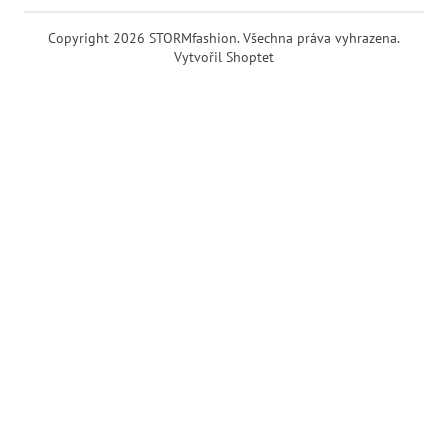
Copyright 2026
STORMfashion
. Všechna práva vyhrazena.
Vytvořil Shoptet