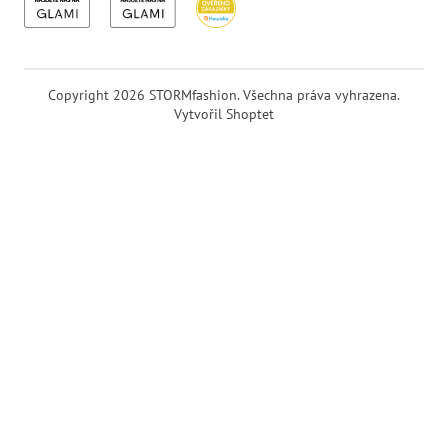
Copyright 2026
STORMfashion
. Všechna práva vyhrazena.
Vytvořil Shoptet