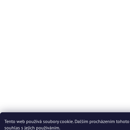
Tento web používá soubory cookie. Dalším procházením tohoto
souhlas s jejich používáním.