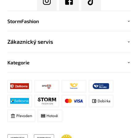
StormFashion
Zákaznický servis
Kategorie