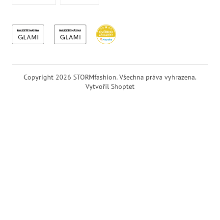
Copyright 2026
STORMfashion
. Všechna práva vyhrazena.
Vytvořil Shoptet