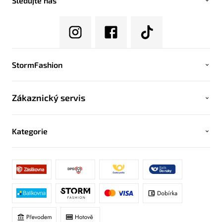
Sledujte nás
StormFashion
Zákaznický servis
Kategorie