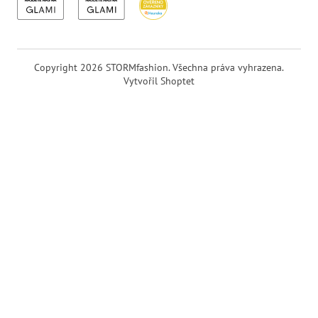
Copyright 2026
STORMfashion
. Všechna práva vyhrazena.
Vytvořil Shoptet