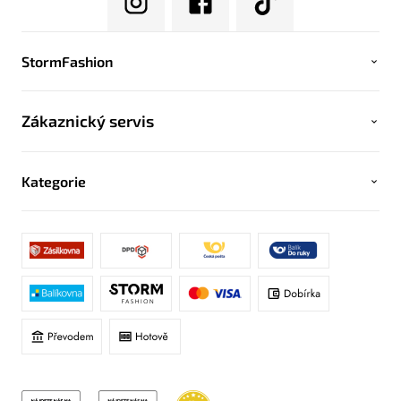
StormFashion
Zákaznický servis
Kategorie