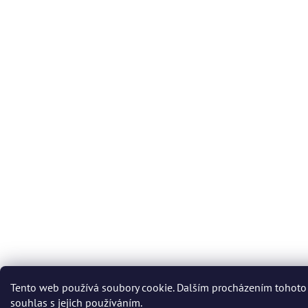
Tento web používá soubory cookie. Dalším procházením tohoto
souhlas s jejich používáním.