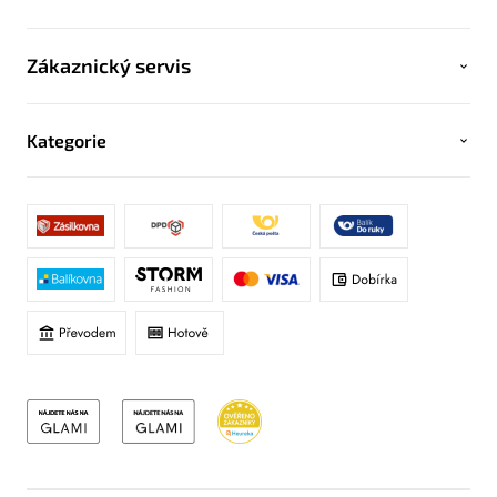
Zákaznický servis
Kategorie