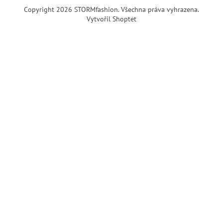
Copyright 2026
STORMfashion
. Všechna práva vyhrazena.
Vytvořil Shoptet