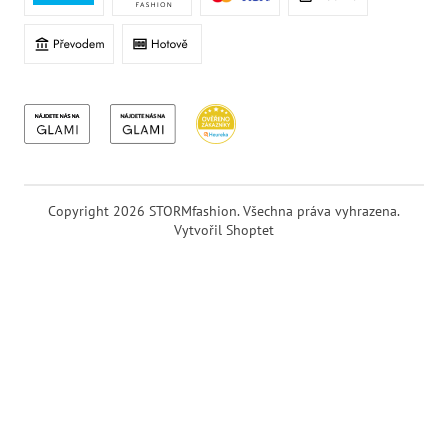
Copyright 2026
STORMfashion
. Všechna práva vyhrazena.
Vytvořil Shoptet