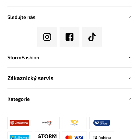
Sledujte nás
StormFashion
Zákaznický servis
Kategorie