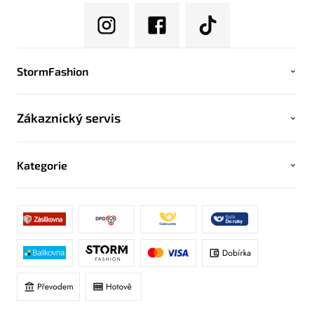
StormFashion
Zákaznický servis
Kategorie