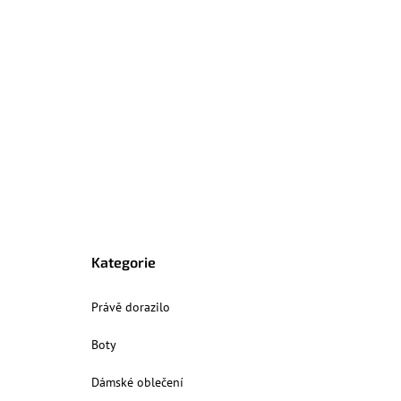
Kategorie
Právě dorazilo
Boty
Dámské oblečení