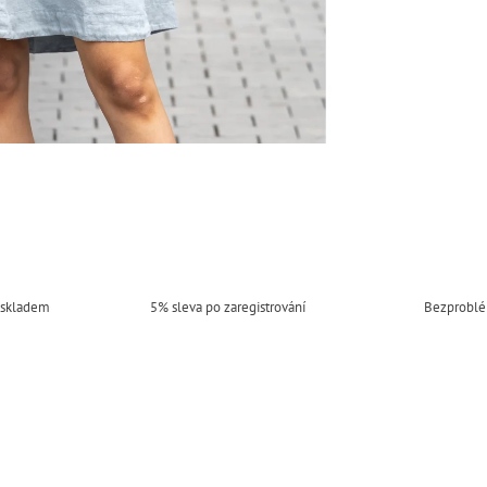
 skladem
5% sleva po zaregistrování
Bezproblé