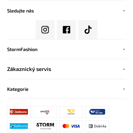
Sledujte nás
StormFashion
Zákaznický servis
Kategorie