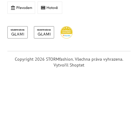
Copyright 2026
STORMfashion
. Všechna práva vyhrazena.
Vytvořil Shoptet