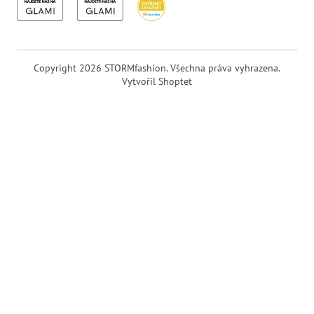
Copyright 2026
STORMfashion
. Všechna práva vyhrazena.
Vytvořil Shoptet