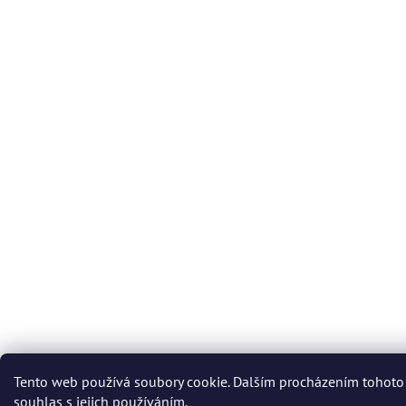
Tento web používá soubory cookie. Dalším procházením tohoto
souhlas s jejich používáním.