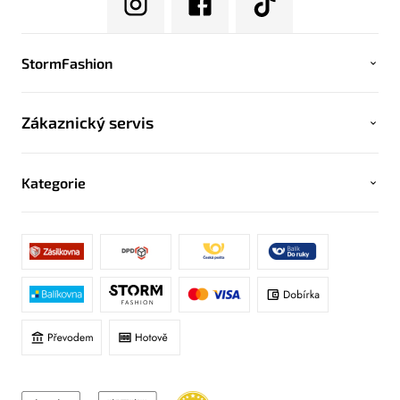
StormFashion
Zákaznický servis
Kategorie