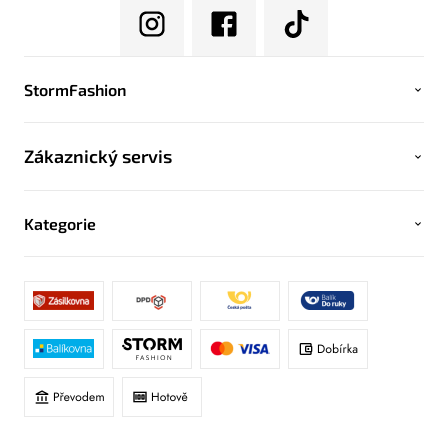
StormFashion
Zákaznický servis
Kategorie