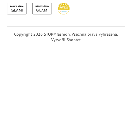
Copyright 2026
STORMfashion
. Všechna práva vyhrazena.
Vytvořil Shoptet