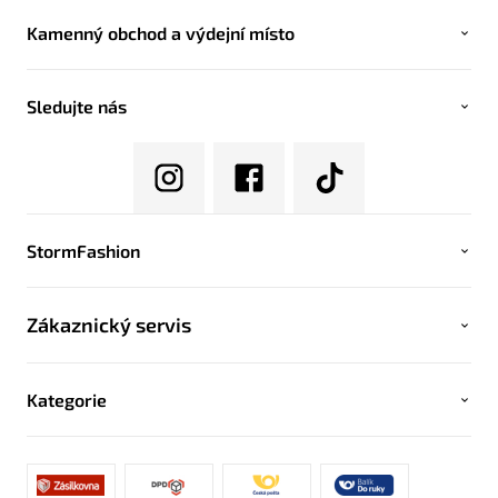
Kamenný obchod a výdejní místo
Sledujte nás
StormFashion
Zákaznický servis
Kategorie