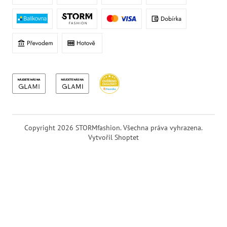
Copyright 2026
STORMfashion
. Všechna práva vyhrazena.
Vytvořil Shoptet