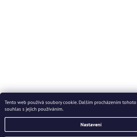
Tento web používá soubory cookie. Dalším procházením tohoto
souhlas s jejich používáním.
Nastavení