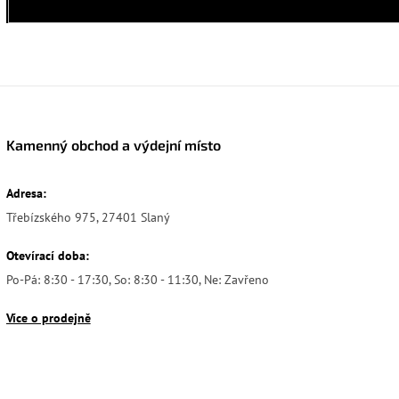
Kamenný obchod a výdejní místo
Adresa:
Třebízského 975, 27401 Slaný
Otevírací doba:
Po-Pá: 8:30 - 17:30, So: 8:30 - 11:30, Ne: Zavřeno
Více o prodejně