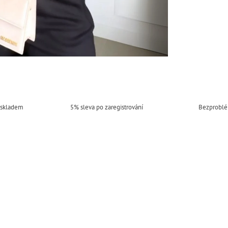
 skladem
5% sleva po zaregistrování
Bezproblé