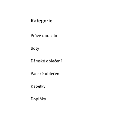
Kategorie
Právě dorazilo
Boty
Dámské oblečení
Pánské oblečení
Kabelky
Doplňky