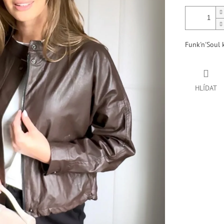
Funk'n'Soul
HLÍDAT