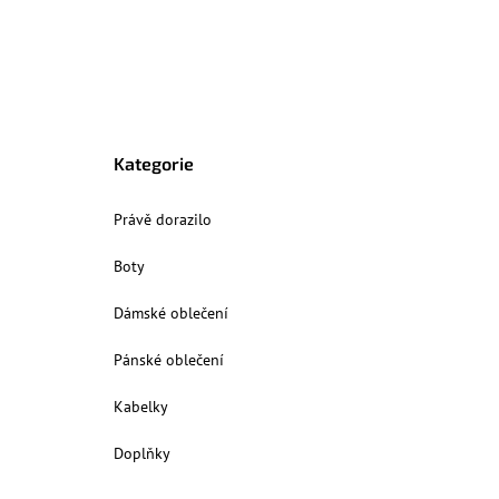
Kategorie
Právě dorazilo
Boty
Dámské oblečení
Pánské oblečení
Kabelky
Doplňky