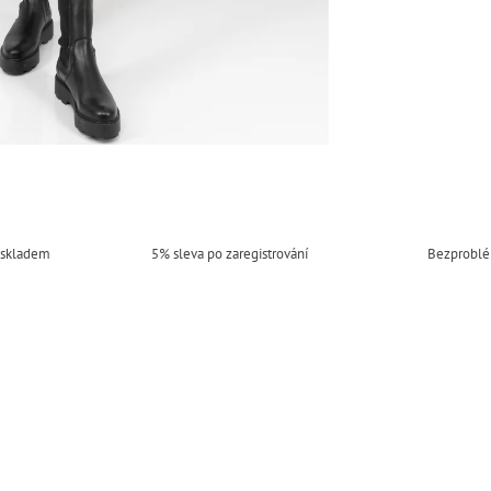
 skladem
5% sleva po zaregistrování
Bezproblé