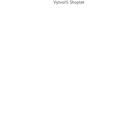
Vytvořil Shoptet