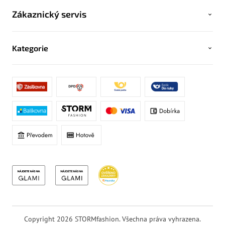
Zákaznický servis
Kategorie
Copyright 2026
STORMfashion
. Všechna práva vyhrazena.