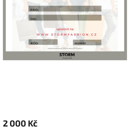
2 000 Kč