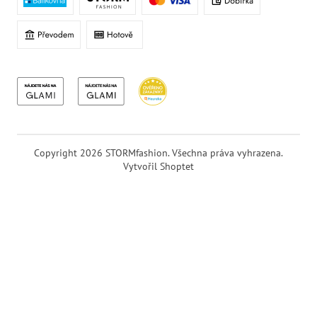
Copyright 2026
STORMfashion
. Všechna práva vyhrazena.
Vytvořil Shoptet