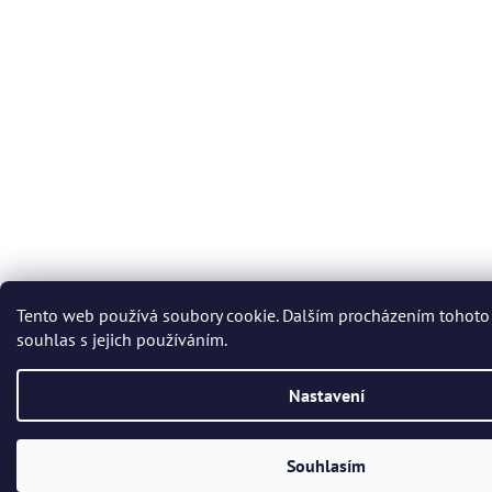
Tento web používá soubory cookie. Dalším procházením tohoto
souhlas s jejich používáním.
Nastavení
Souhlasím