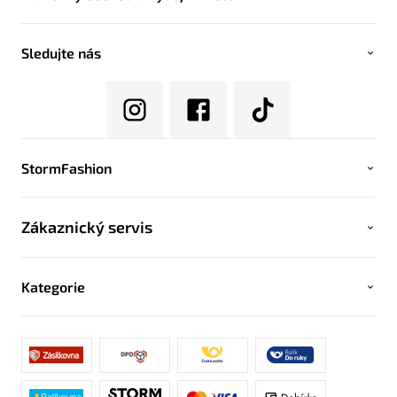
Sledujte nás
StormFashion
Zákaznický servis
Kategorie