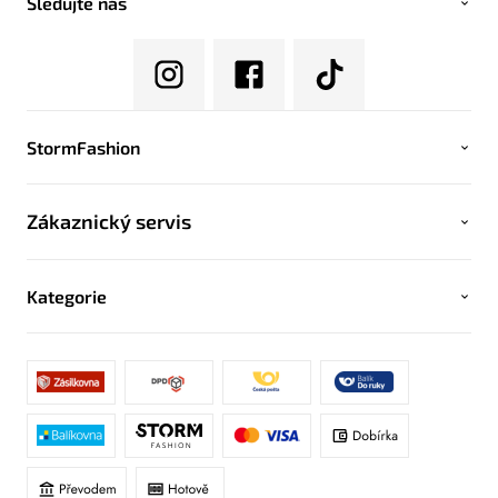
Sledujte nás
StormFashion
Zákaznický servis
Kategorie