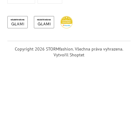
Copyright 2026
STORMfashion
. Všechna práva vyhrazena.
Vytvořil Shoptet