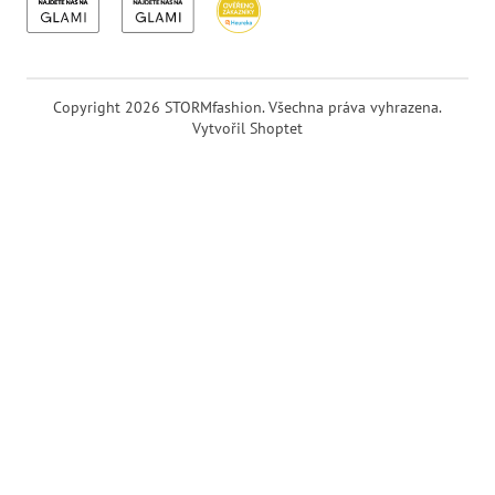
Copyright 2026
STORMfashion
. Všechna práva vyhrazena.
Vytvořil Shoptet