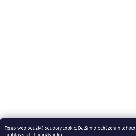
Tento web používá soubory cookie. Dalším procházením tohoto
souhlas s jejich používáním.