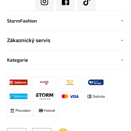
StormFashion
Zákaznický servis
Kategorie